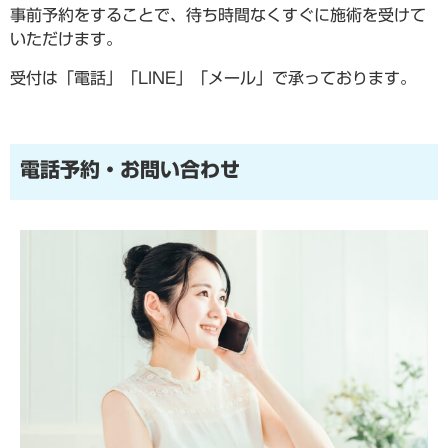
事前予約をすることで、待ち時間なくすぐに施術を受けて
いただけます。
受付は「電話」「LINE」「メール」で承っております。
電話予約・お問い合わせ