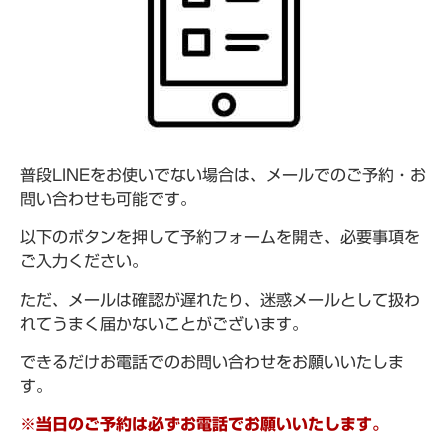
普段LINEをお使いでない場合は、メールでのご予約・お
問い合わせも可能です。
以下のボタンを押して予約フォームを開き、必要事項を
ご入力ください。
ただ、メールは確認が遅れたり、迷惑メールとして扱わ
れてうまく届かないことがございます。
できるだけお電話でのお問い合わせをお願いいたしま
す。
※当日のご予約は必ずお電話でお願いいたします。