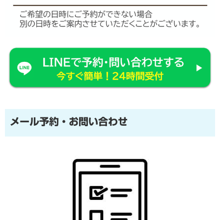
メール予約・お問い合わせ