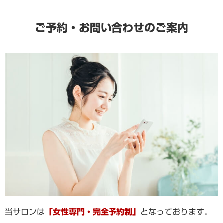
ご予約・お問い合わせのご案内
当サロンは
「女性専門・完全予約制」
となっております。