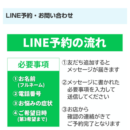
LINE予約・お問い合わせ