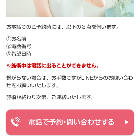
お電話でのご予約時には、以下の３点を伺います。
①お名前
②電話番号
③希望日時
※施術中は電話に出ることができません。
繋がらない場合は、お手数ですがLINEからのお問い合わ
せをお願いいたします。
施術が終わり次第、ご連絡いたします。