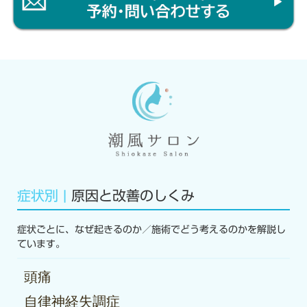
症状別 |
原因と改善のしくみ
症状ごとに、なぜ起きるのか／施術でどう考えるのかを解説し
ています。
頭痛
自律神経失調症