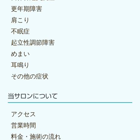
更年期障害
肩こり
不眠症
起立性調節障害
めまい
耳鳴り
その他の症状
当サロンについて
アクセス
営業時間
料金・施術の流れ