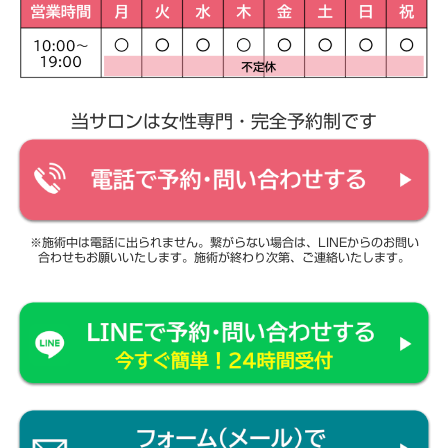
当サロンは女性専門・完全予約制です
※施術中は電話に出られません。繋がらない場合は、LINEからのお問い
合わせもお願いいたします。施術が終わり次第、ご連絡いたします。