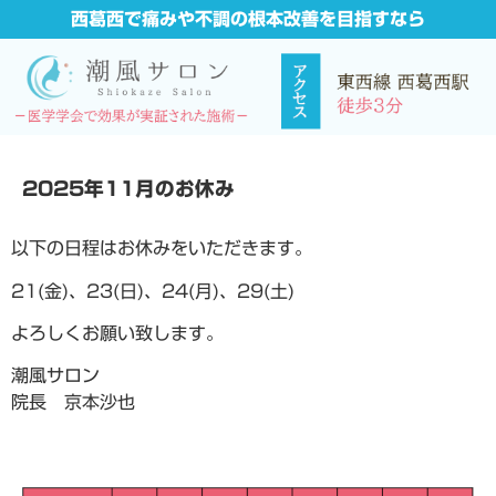
西葛西で痛みや不調の根本改善を目指すなら
2025年11月のお休み
以下の日程はお休みをいただきます。
21(金)、23(日)、24(月)、29(土)
よろしくお願い致します。
潮風サロン
院長 京本沙也